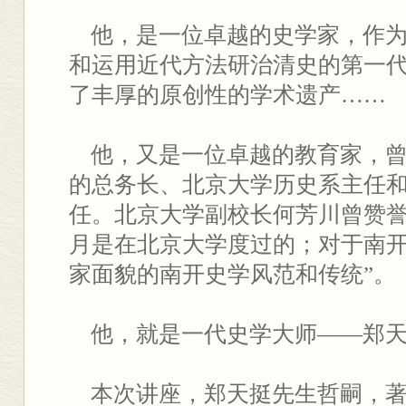
他，是一位卓越的史学家，作为
和运用近代方法研治清史的第一
了丰厚的原创性的学术遗产……
他，又是一位卓越的教育家，曾
的总务长、北京大学历史系主任
任。北京大学副校长何芳川曾赞誉
月是在北京大学度过的；对于南
家面貌的南开史学风范和传统”。
他，就是一代史学大师——郑天
本次讲座，郑天挺先生哲嗣，著