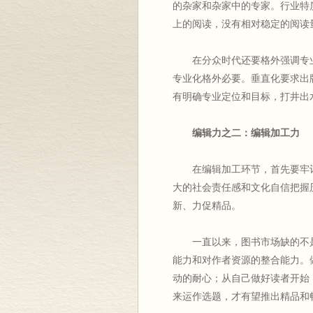
的杂家和杂家中的专家。行业特
上的阅读，没有相对稳定的阅读
在分众时代还要格外强调专业
专业化格外必要。垂直化要求出
有明确专业定位和目标，打井出
编辑力之二：编辑加工力
在编辑加工环节，首先要牢记
大的社会责任感和文化自信把握
新、力促精品。
一直以来，图书市场缺的不是
能力和对作者资源的整合能力。
动的耐心；从自己做好读者开始
来运作选题，才有望推出精品和