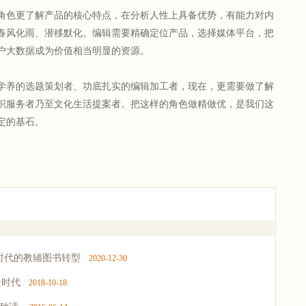
色更了解产品的核心特点，在分析人性上具备优势，有能力对内
春风化雨、潜移默化。编辑需要精确定位产品，选择媒体平台，把
户大数据成为价值相当明显的资源。
养的选题策划者、功底扎实的编辑加工者，现在，更需要做了解
识服务者乃至文化生活提案者。把这样的角色做精做优，是我们这
定的基石。
时代的教辅图书转型
2020-12-30
景时代
2018-10-18