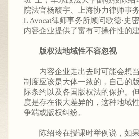
院法官杨馥宇、上海协力律师事
L Avocat律师事务所顾问歌德·
内容企业提供了富有可操作性的
版权法地域性不容忽视
内容企业走出去时可能会想当
制度应该是大体一致的，自己的
际条约以及各国版权法的保护。
度是存在很大差异的，这种地域
争端或版权纠纷。
陈绍玲在授课时举例说，如果