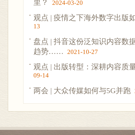
里？
2024-03-20
观点 | 疫情之下海外数字出版
13
盘点 | 抖音这份泛知识内容
趋势……
2021-10-27
观点 | 出版转型：深耕内容质
09-14
两会 | 大众传媒如何与5G并跑