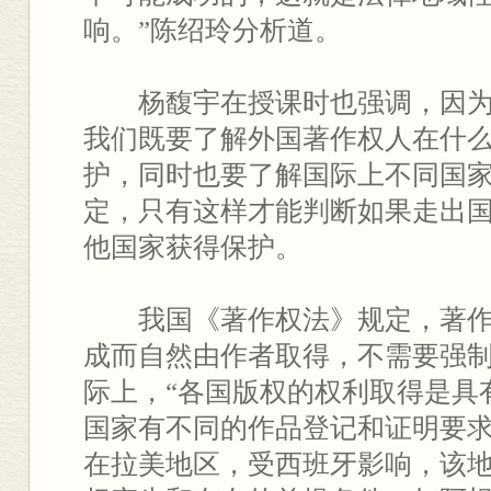
响。”陈绍玲分析道。
杨馥宇在授课时也强调，因为
我们既要了解外国著作权人在什
护，同时也要了解国际上不同国
定，只有这样才能判断如果走出
他国家获得保护。
我国《著作权法》规定，著作
成而自然由作者取得，不需要强
际上，“各国版权的权利取得是具
国家有不同的作品登记和证明要求
在拉美地区，受西班牙影响，该