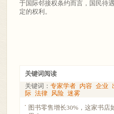
于国际邻接权条约而言，国民待
定的权利。
关键词阅读
关键词：
专家学者
内容
企业
际
法律
风险
迷雾
图书零售增长30%，这家书店