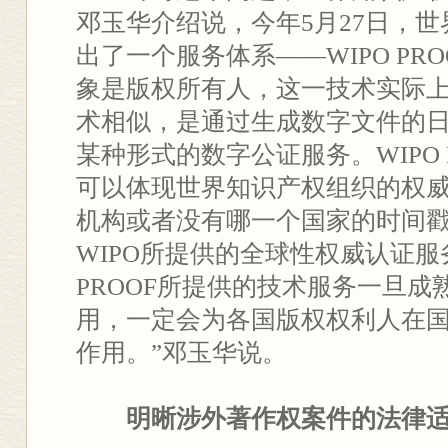
邓玉华介绍说，今年5月27日，
出了一个服务体系——WIPO PR
象是版权所有人，这一技术实际上
术相似，是通过生成数字文件的
某种形式的数字公证服务。WIPO 
可以体现世界知识产权组织的权
机构或者没有哪一个国家的时间
WIPO所提供的全球性权威认证服务
PROOF所提供的技术服务一旦成
用，一定会为各国版权权利人在
作用。”邓玉华说。
明晰涉外著作权案件的法律