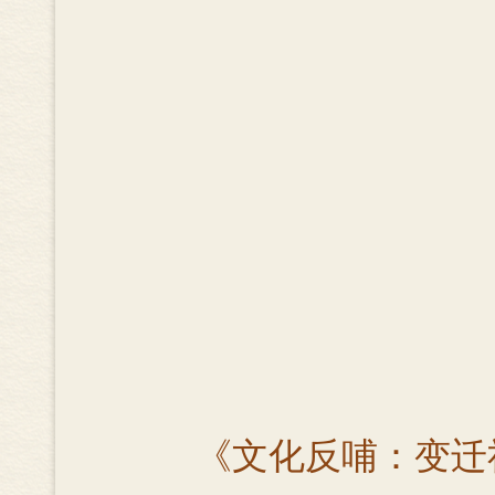
《文化反哺：变迁