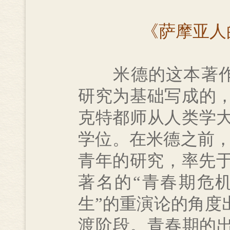
《萨摩亚人
米德的这本著作是
研究为基础写成的
克特都师从人类学
学位。在米德之前，
青年的研究，率先于
著名的“青春期危
生”的重演论的角度
渡阶段。青春期的出