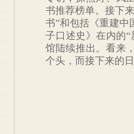
书推荐榜单。接下来
书”和包括《重建中
子口述史》在内的“
馆陆续推出。看来
个头，而接下来的