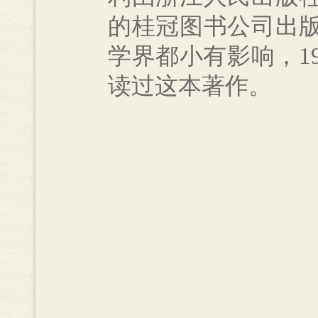
的桂冠图书公司出
学界都小有影响，1
读过这本著作。