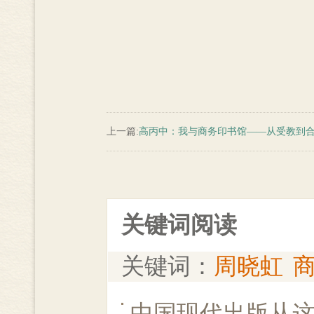
上一篇:
高丙中：我与商务印书馆——从受教到
关键词阅读
关键词：
周晓虹
中国现代出版从