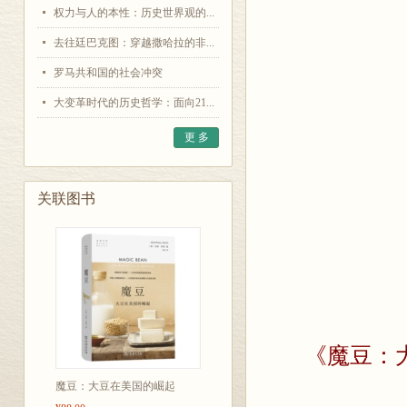
权力与人的本性：历史世界观的...
去往廷巴克图：穿越撒哈拉的非...
罗马共和国的社会冲突
大变革时代的历史哲学：面向21...
更 多
关联图书
《魔豆：
魔豆：大豆在美国的崛起