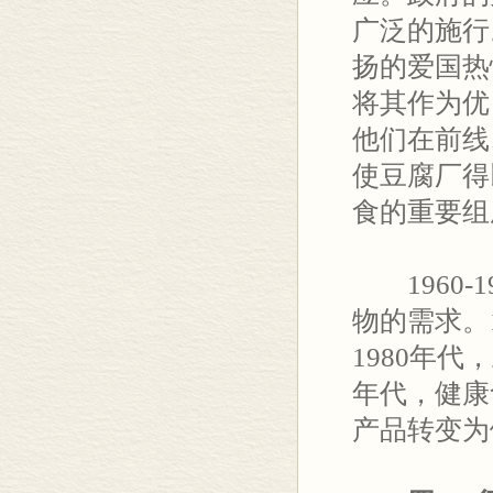
广泛的施行
扬的爱国热
将其作为优
他们在前线
使豆腐厂得
食的重要组
1960-
物的需求。
1980年
年代，健康
产品转变为