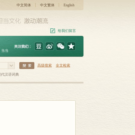
中文简体
中文繁体
English
给我们留言
当当
高级搜索
全文检索
现代汉语词典