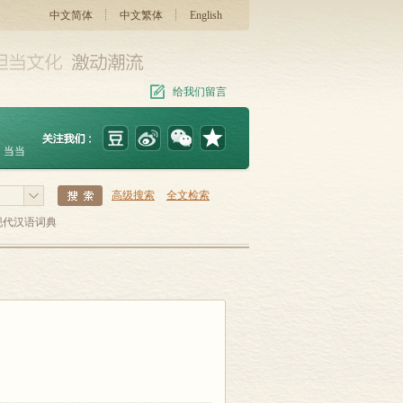
中文简体
中文繁体
English
给我们留言
当当
高级搜索
全文检索
现代汉语词典