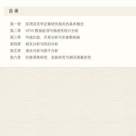
目 录
第一章 应用语言学定量研究相关的基本概念
第二章 SPSS 数据处理与描述性统计分析
第三章 均值比较、方差分析与非参数检验
第四章 相关分析与回归分析
第五章 项目分析与因子分析
第六章 问卷调查研究、实验研究与测试测量研究
第七章 基于学习者语料库研究与基于大规模数据库研究
第八章 应用语言学实证研究论文写作
参考文献