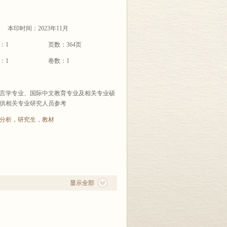
本印时间：2023年11月
：1
页数：364页
：1
卷数：1
言学专业、国际中文教育专业及相关专业硕
供相关专业研究人员参考
分析
，
研究生
，
教材
显示全部