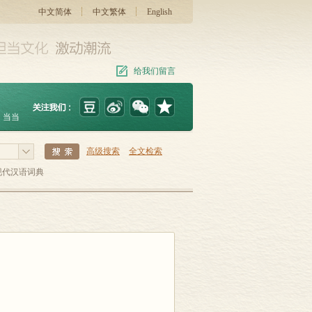
中文简体
中文繁体
English
给我们留言
当当
高级搜索
全文检索
现代汉语词典