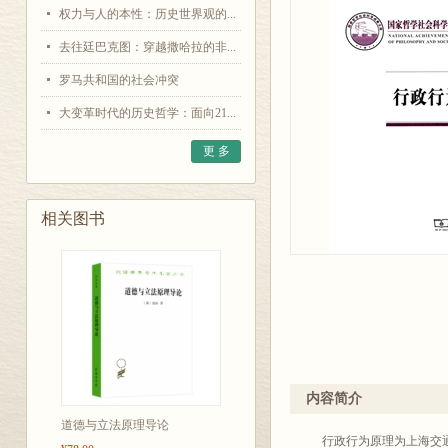
权力与人的本性：历史世界观的...
去往廷巴克图：穿越撒哈拉的非...
罗马共和国的社会冲突
大变革时代的历史哲学：面向21...
更 多
相关图书
内容简介
道德与立法原理导论
行政行为原理为上海交通