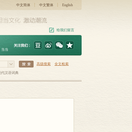
中文简体
中文繁体
English
给我们留言
当当
高级搜索
全文检索
现代汉语词典