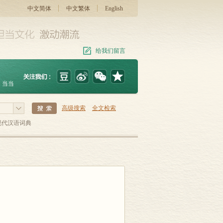
中文简体
中文繁体
English
给我们留言
当当
高级搜索
全文检索
现代汉语词典