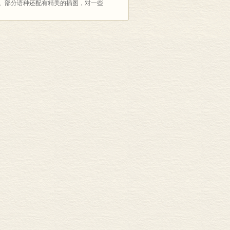
用性。部分语种还配有精美的插图，对一些