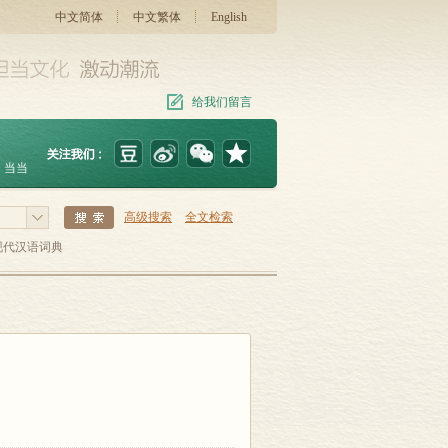
中文简体
中文繁体
English
给我们留言
当当
高级搜索
全文检索
现代汉语词典