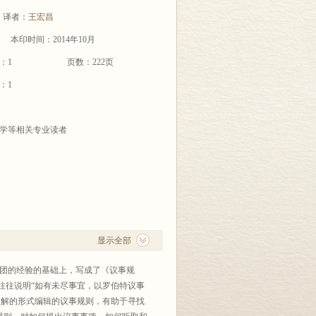
译者：
王宏昌
本印时间：2014年10月
：1
页数：222页
：1
学等相关专业读者
显示全部
社团的经验的基础上，写成了《议事规
中往往说明“如有未尽事宜，以罗伯特议事
易理解的形式编辑的议事规则，有助于寻找