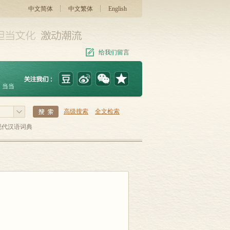
中文简体
中文繁体
English
给我们留言
当当
高级搜索
全文检索
现代汉语词典