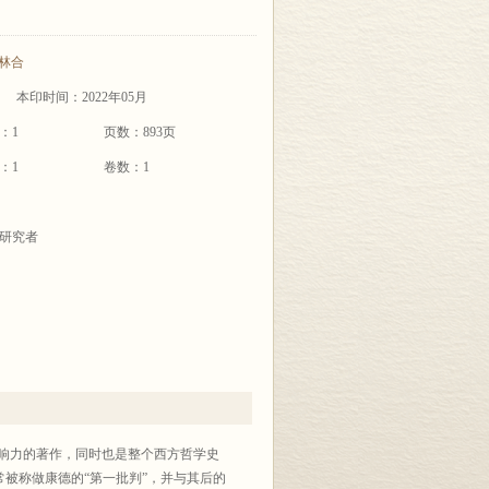
林合
本印时间：2022年05月
：1
页数：893页
：1
卷数：1
研究者
响力的著作，同时也是整个西方哲学史
常被称做康德的“第一批判”，并与其后的