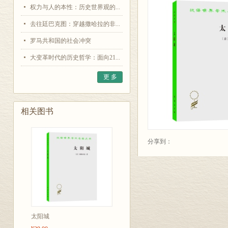
权力与人的本性：历史世界观的...
去往廷巴克图：穿越撒哈拉的非...
罗马共和国的社会冲突
大变革时代的历史哲学：面向21...
更 多
相关图书
分享到：
太阳城