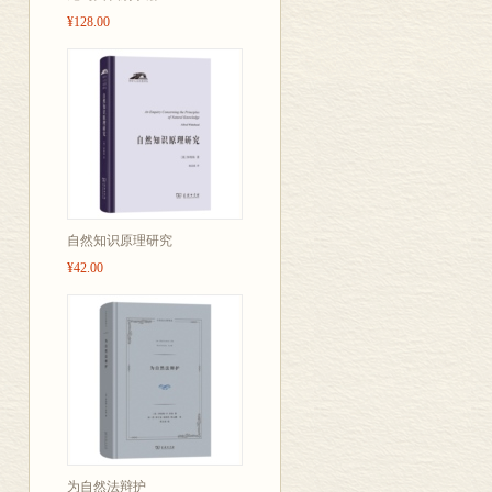
¥128.00
自然知识原理研究
¥42.00
为自然法辩护