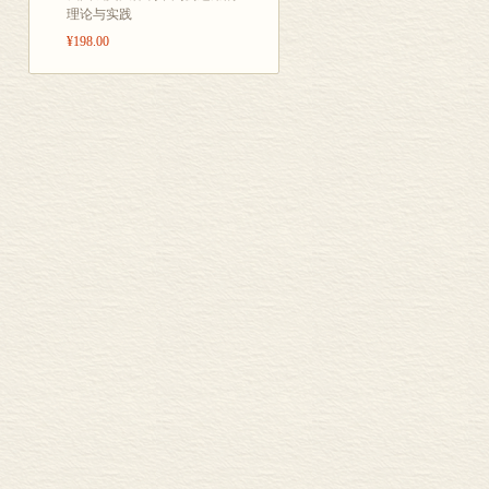
理论与实践
¥198.00