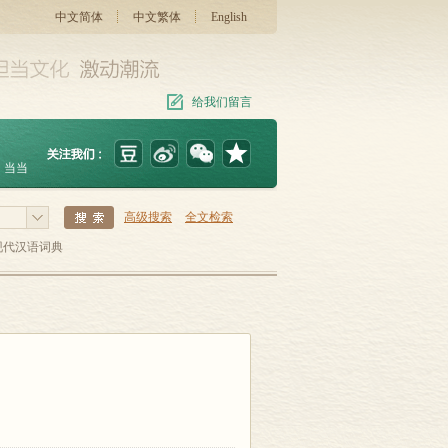
中文简体
中文繁体
English
给我们留言
当当
高级搜索
全文检索
现代汉语词典