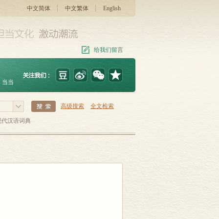
中文简体
中文繁体
English
给我们留言
当当
高级搜索
全文检索
现代汉语词典