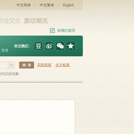
中文简体
中文繁体
English
给我们留言
当当
高级搜索
全文检索
现代汉语词典