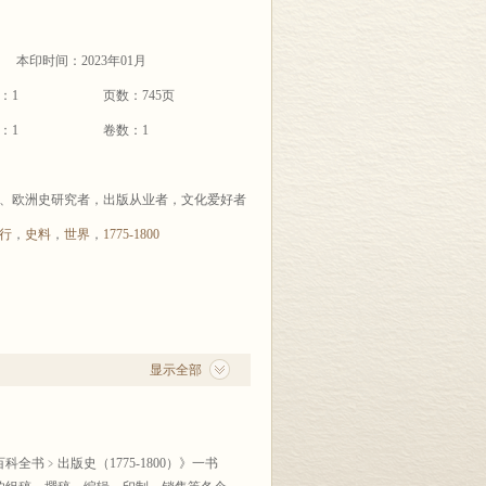
本印时间：2023年01月
：1
页数：745页
：1
卷数：1
、欧洲史研究者，出版从业者，文化爱好者
行
，
史料
，
世界
，
1775-1800
显示全部
书﹥出版史（1775-1800）》一书