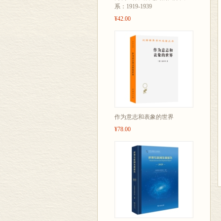
系：1919-1939
¥42.00
作为意志和表象的世界
¥78.00