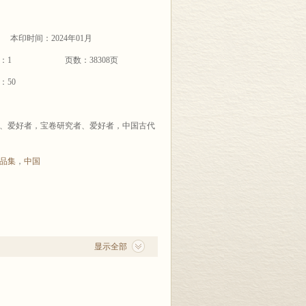
本印时间：2024年01月
：1
页数：38308页
：50
、爱好者，宝卷研究者、爱好者，中国古代
品集
，
中国
显示全部