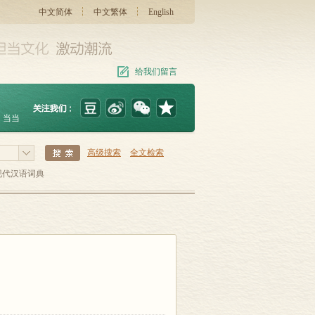
中文简体
中文繁体
English
给我们留言
当当
高级搜索
全文检索
现代汉语词典