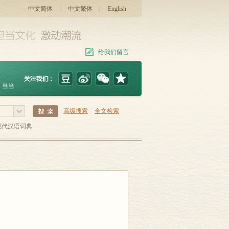
中文简体
中文繁体
English
给我们留言
当当
高级搜索
全文检索
现代汉语词典