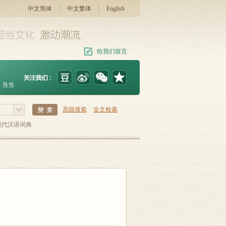
中文简体
中文繁体
English
给我们留言
当当
高级搜索
全文检索
现代汉语词典