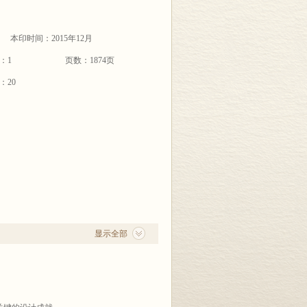
本印时间：2015年12月
：1
页数：1874页
：20
显示全部