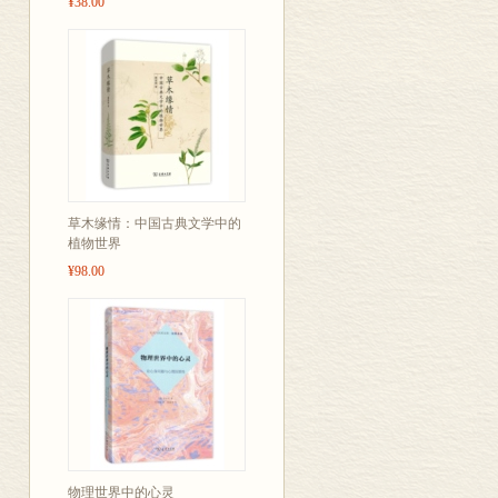
¥38.00
草木缘情：中国古典文学中的
植物世界
¥98.00
物理世界中的心灵