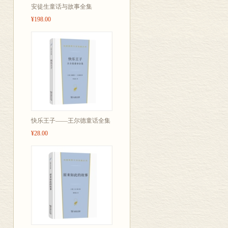
安徒生童话与故事全集
¥198.00
快乐王子——王尔德童话全集
¥28.00