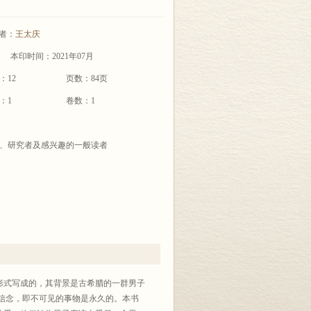
者：
王太庆
本印时间：2021年07月
：12
页数：84页
：1
卷数：1
、研究者及感兴趣的一般读者
形式写成的，其背景是古希腊的一群男子
信念，即不可见的事物是永久的。本书