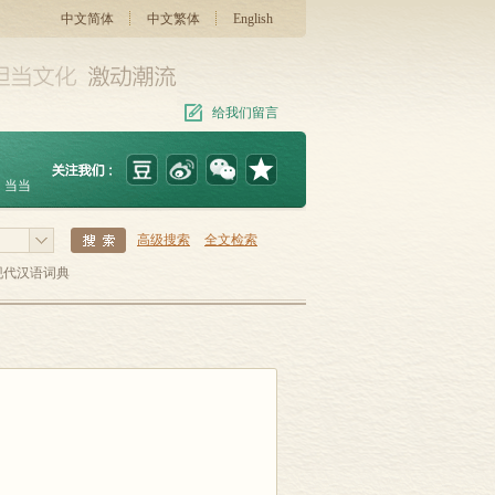
中文简体
中文繁体
English
给我们留言
当当
高级搜索
全文检索
现代汉语词典