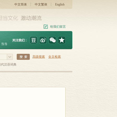
中文简体
中文繁体
English
给我们留言
当当
高级搜索
全文检索
现代汉语词典