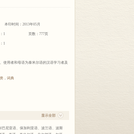
本印时间：2013年05月
：1
页数：777页
：1
、使用者和母语为泰米尔语的汉语学习者及
类
，
词典
显示全部
尔巴尼亚语、保加利亚语、波兰语、波斯