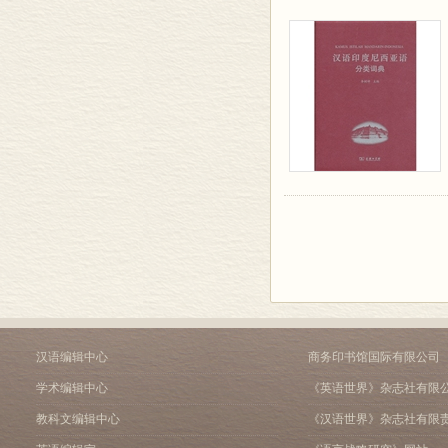
汉语编辑中心
商务印书馆国际有限公司
学术编辑中心
《英语世界》杂志社有限
教科文编辑中心
《汉语世界》杂志社有限