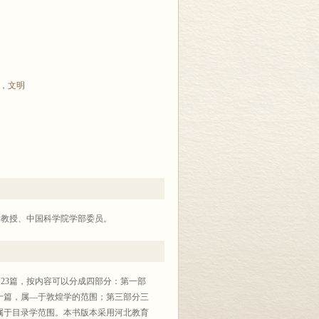
，
文明
学教授、中国科学院学部委员。
23篇，按内容可以分成四部分：第一部
十篇，属—于敦煌学的范围；第三部分三
属于目录学范围。本书版本采用河北教育