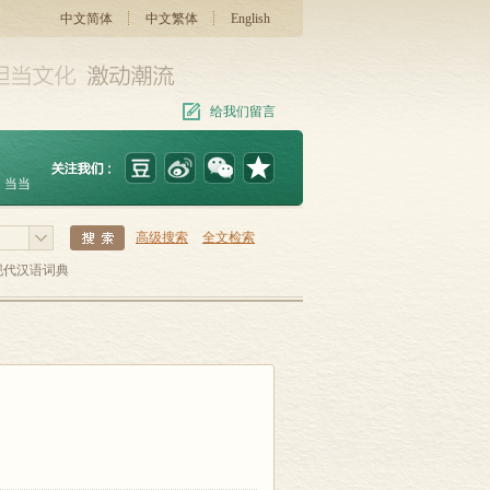
中文简体
中文繁体
English
给我们留言
当当
高级搜索
全文检索
现代汉语词典