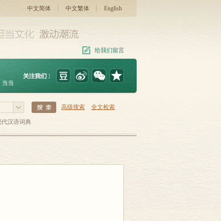
中文简体
中文繁体
English
给我们留言
当当
高级搜索
全文检索
现代汉语词典