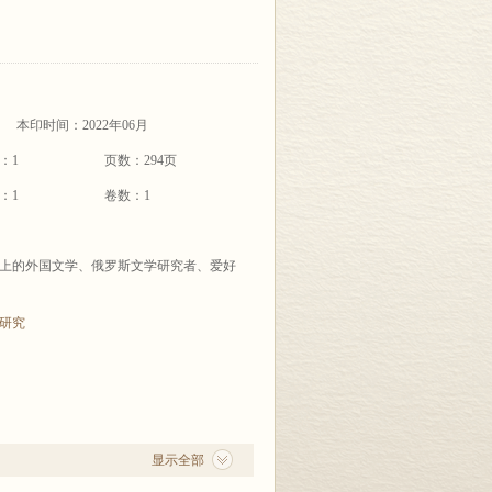
本印时间：2022年06月
：1
页数：294页
：1
卷数：1
上的外国文学、俄罗斯文学研究者、爱好
研究
显示全部