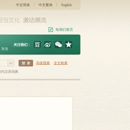
中文简体
中文繁体
English
给我们留言
当当
高级搜索
全文检索
现代汉语词典