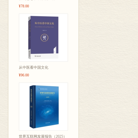
¥78.00
从中医看中国文化
¥96.00
世界互联网发展报告（2025）