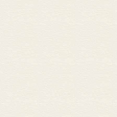
9.结构组织（上）
10.结构组织（中）
11.结构组织（下）
12.现代汉语词汇的体系性
主要参考书目