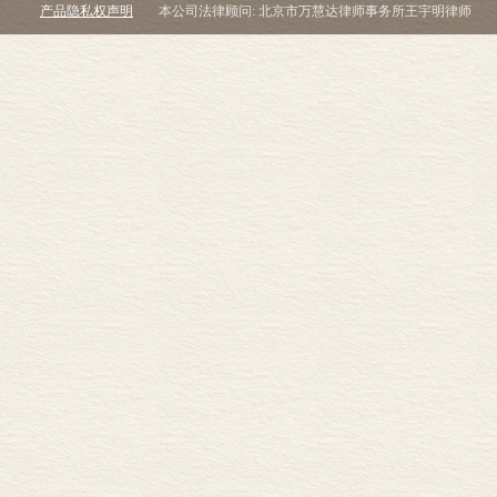
产品隐私权声明
本公司法律顾问: 北京市万慧达律师事务所王宇明律师