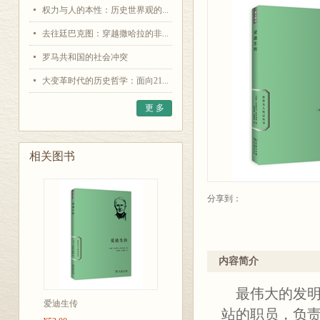
权力与人的本性：历史世界观的...
去往廷巴克图：穿越撒哈拉的非...
罗马共和国的社会冲突
大变革时代的历史哲学：面向21...
更 多
相关图书
分享到：
内容简介
最伟大的发明
爱迪生传
站的职员，负