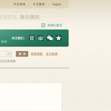
中文简体
中文繁体
English
给我们留言
当当
高级搜索
全文检索
现代汉语词典