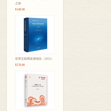
之旅
¥148.00
世界互联网发展报告（2025）
¥278.00