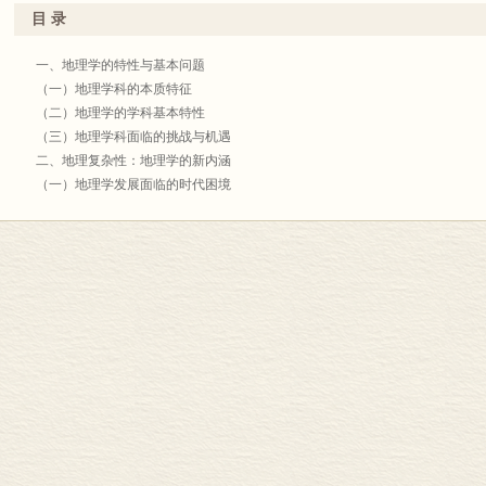
目 录
一、地理学的特性与基本问题
（一）地理学科的本质特征
（二）地理学的学科基本特性
（三）地理学科面临的挑战与机遇
二、地理复杂性：地理学的新内涵
（一）地理学发展面临的时代困境
（二）地理学面对的新时代特征
（三）新时代地理学的新特征
（四）复杂地理系统
（五）复杂地理系统的核心问题与研究方法
（六）地理学面临的新挑战
三、地理数据的特征、质量与功能
（一）陆地表层系统与地理研究的释义
（二）地理数据在地理学研究体系中的重要作用
（三）地理数据的特征
（四）地理数据的质量评定
（五）地理数据解决地理学科问题的功能
四、地理大数据为地理复杂性研究提供新机遇