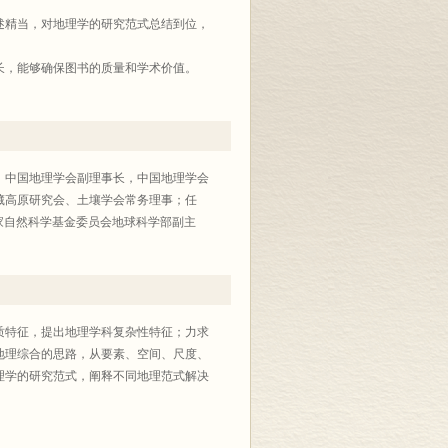
阐述精当，对地理学的研究范式总结到位，
部长，能够确保图书的质量和学术价值。
，供普通高等院校地理学相关专业师生使
，中国地理学会副理事长，中国地理学会
藏高原研究会、土壤学会常务理事；任
编，曾任国家自然科学基金委员会地球科学部副主
质特征，提出地理学科复杂性特征；力求
地理综合的思路，从要素、空间、尺度、
理学的研究范式，阐释不同地理范式解决