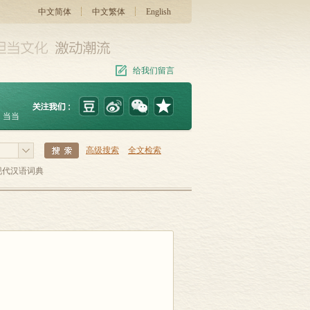
中文简体
中文繁体
English
给我们留言
当当
高级搜索
全文检索
现代汉语词典