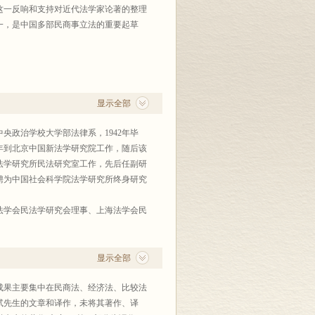
这一反响和支持对近代法学家论著的整理
一，是中国多部民商事立法的重要起草
显示全部
中央政治学校大学部法律系，1942年毕
1年到北京中国新法学研究院工作，随后该
院法学研究所民法研究室工作，先后任副研
被聘为中国社会科学院法学研究所终身研究
法学会民法学研究会理事、上海法学会民
显示全部
究成果主要集中在民商法、经济法、比较法
栻先生的文章和译作，未将其著作、译