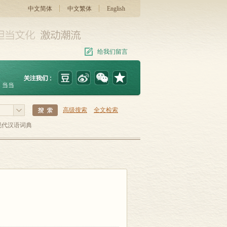
中文简体
中文繁体
English
给我们留言
当当
高级搜索
全文检索
现代汉语词典