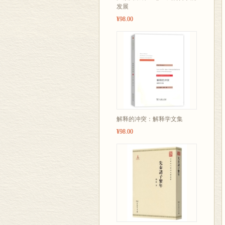
发展
¥98.00
解释的冲突：解释学文集
¥98.00