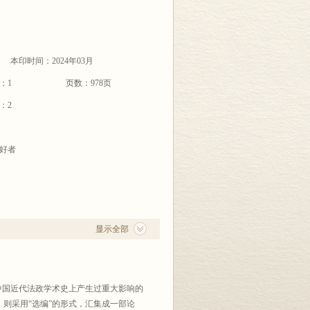
本印时间：2024年03月
：1
页数：978页
：2
好者
显示全部
中国近代法政学术史上产生过重大影响的
则采用“选编”的形式，汇集成一部论