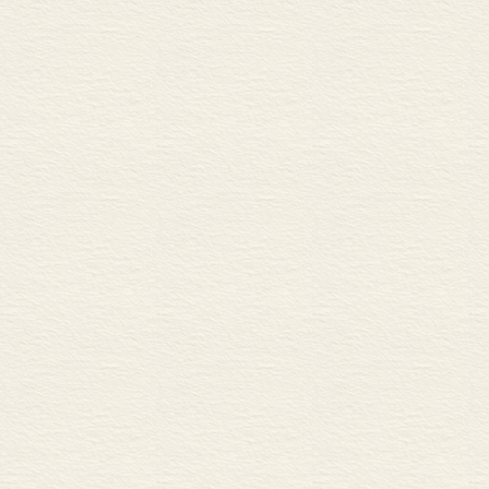
复杂的科学工程 ……………
纪念碑 ………………………
结 语 ……………………
参考文献 …………………