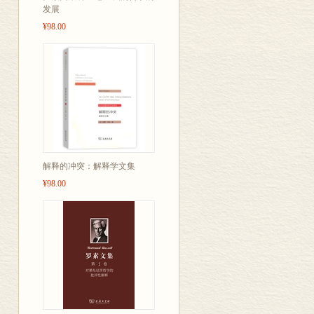
发展
¥98.00
解释的冲突：解释学文集
¥98.00