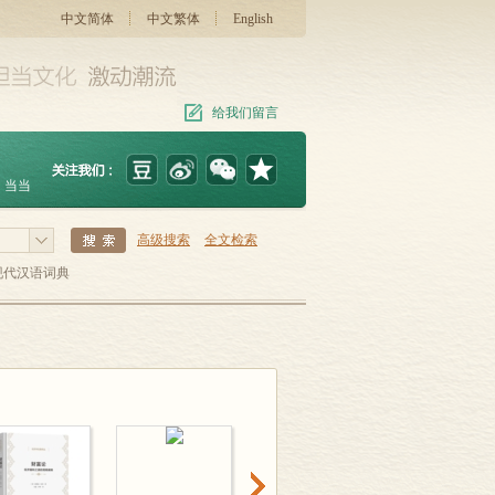
中文简体
中文繁体
English
给我们留言
当当
高级搜索
全文检索
现代汉语词典