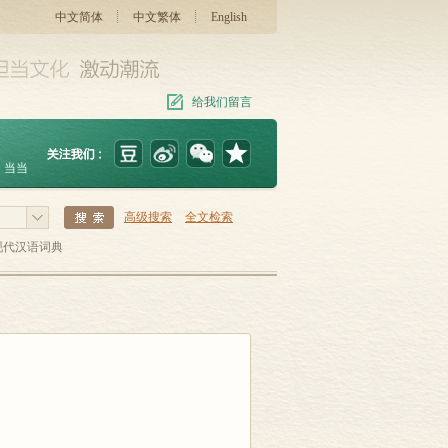
中文简体
中文繁体
English
给我们留言
当当
高级搜索
全文检索
现代汉语词典