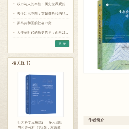
权力与人的本性：历史世界观的...
去往廷巴克图：穿越撒哈拉的非...
罗马共和国的社会冲突
大变革时代的历史哲学：面向21...
更 多
相关图书
作者简介
行为科学应用统计：多元回归
与相关分析（第3版，双语教