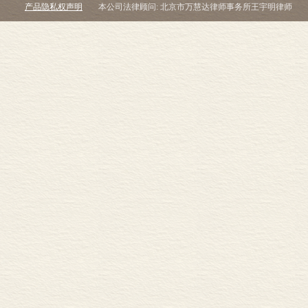
产品隐私权声明
本公司法律顾问: 北京市万慧达律师事务所王宇明律师