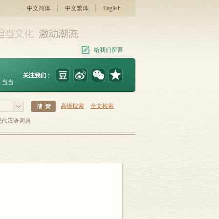
中文简体
中文繁体
English
给我们留言
当当
高级搜索
全文检索
现代汉语词典