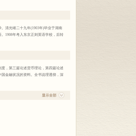
沙。清光绪二十九年(1903年)毕业于湖南
。1908年考入东京正则英语学校，后转
制度，第三篇论述货币理论，第四篇论述
中国金融状况的资料。全书说理透彻，深
显示全部