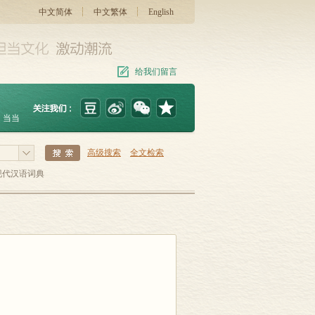
中文简体
中文繁体
English
给我们留言
当当
高级搜索
全文检索
现代汉语词典