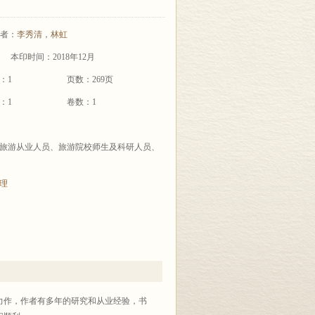
者：
李秀清
，
林虹
本印时间：2018年12月
：1
页数：269页
：1
卷数：1
旅游从业人员、旅游院校师生及科研人员、
理
作，作者有多年的研究和从业经验，书