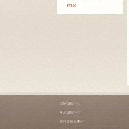
¥55.00
汉语编辑中心
学术编辑中心
教科文编辑中心