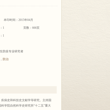
本印时间：2015年04月
：1
页数：666页
：1
生防疫专业研究者
，
防治
、疾病史和科技史文献学等研究。主持国
科学院自然科学史研究所“十二五”重大