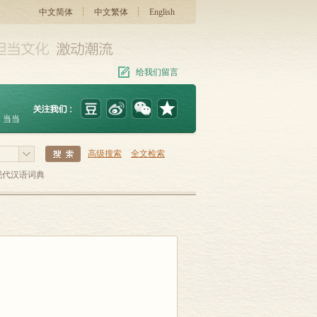
中文简体
中文繁体
English
给我们留言
当当
高级搜索
全文检索
现代汉语词典