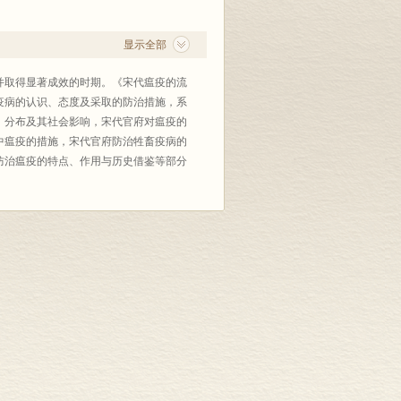
显示全部
并取得显著成效的时期。《宋代瘟疫的流
疫病的认识、态度及采取的防治措施，系
、分布及其社会影响，宋代官府对瘟疫的
中瘟疫的措施，宋代官府防治牲畜疫病的
防治瘟疫的特点、作用与历史借鉴等部分
染病学和医学社会史的理论与方法，以宋
行和防治情况及其规律，解决了宋代传染
古代传染病防治体系中官府、医学家和社
史经验和教训等，具有相当重要的学术价