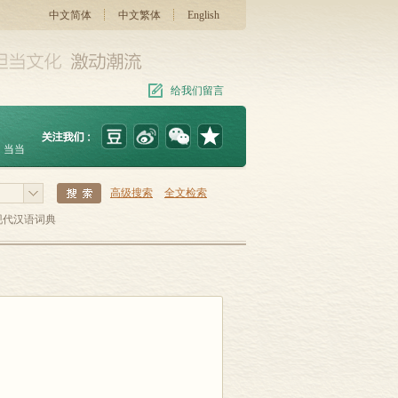
中文简体
中文繁体
English
给我们留言
当当
高级搜索
全文检索
现代汉语词典