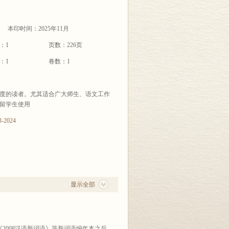
本印时间：2025年11月
：1
页数：226页
：1
卷数：1
度的读者。尤其适合广大师生、语文工作
留学生使用
3-2024
显示全部
》、《2008汉语新词语》等新词语编年本之后