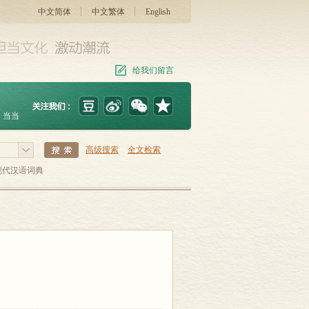
中文简体
中文繁体
English
给我们留言
当当
高级搜索
全文检索
现代汉语词典