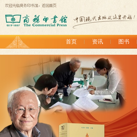
首页
资讯
图书