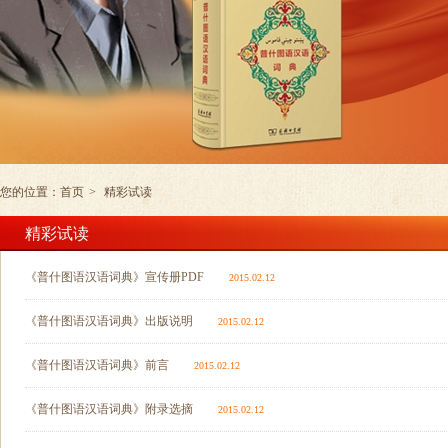
您的位置：
首页
>
精彩试读
精彩试读
《普什图语汉语词典》宣传册PDF
2015.02.12
《普什图语汉语词典》出版说明
2015.02.12
《普什图语汉语词典》前言
2015.02.12
《普什图语汉语词典》附录选摘
2015.02.12